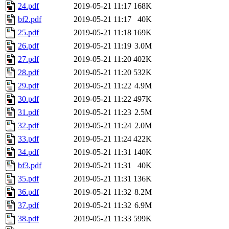
24.pdf
2019-05-21 11:17
168K
bf2.pdf
2019-05-21 11:17
40K
25.pdf
2019-05-21 11:18
169K
26.pdf
2019-05-21 11:19
3.0M
27.pdf
2019-05-21 11:20
402K
28.pdf
2019-05-21 11:20
532K
29.pdf
2019-05-21 11:22
4.9M
30.pdf
2019-05-21 11:22
497K
31.pdf
2019-05-21 11:23
2.5M
32.pdf
2019-05-21 11:24
2.0M
33.pdf
2019-05-21 11:24
422K
34.pdf
2019-05-21 11:31
140K
bf3.pdf
2019-05-21 11:31
40K
35.pdf
2019-05-21 11:31
136K
36.pdf
2019-05-21 11:32
8.2M
37.pdf
2019-05-21 11:32
6.9M
38.pdf
2019-05-21 11:33
599K