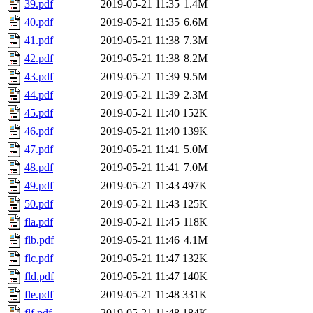
39.pdf
2019-05-21 11:35
1.4M
40.pdf
2019-05-21 11:35
6.6M
41.pdf
2019-05-21 11:38
7.3M
42.pdf
2019-05-21 11:38
8.2M
43.pdf
2019-05-21 11:39
9.5M
44.pdf
2019-05-21 11:39
2.3M
45.pdf
2019-05-21 11:40
152K
46.pdf
2019-05-21 11:40
139K
47.pdf
2019-05-21 11:41
5.0M
48.pdf
2019-05-21 11:41
7.0M
49.pdf
2019-05-21 11:43
497K
50.pdf
2019-05-21 11:43
125K
fla.pdf
2019-05-21 11:45
118K
flb.pdf
2019-05-21 11:46
4.1M
flc.pdf
2019-05-21 11:47
132K
fld.pdf
2019-05-21 11:47
140K
fle.pdf
2019-05-21 11:48
331K
flf.pdf
2019-05-21 11:48
184K