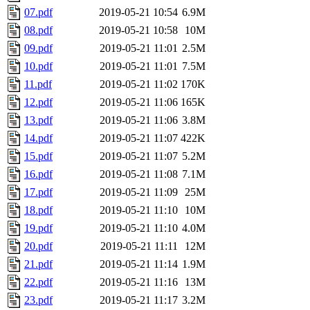
07.pdf
2019-05-21 10:54
6.9M
08.pdf
2019-05-21 10:58
10M
09.pdf
2019-05-21 11:01
2.5M
10.pdf
2019-05-21 11:01
7.5M
11.pdf
2019-05-21 11:02
170K
12.pdf
2019-05-21 11:06
165K
13.pdf
2019-05-21 11:06
3.8M
14.pdf
2019-05-21 11:07
422K
15.pdf
2019-05-21 11:07
5.2M
16.pdf
2019-05-21 11:08
7.1M
17.pdf
2019-05-21 11:09
25M
18.pdf
2019-05-21 11:10
10M
19.pdf
2019-05-21 11:10
4.0M
20.pdf
2019-05-21 11:11
12M
21.pdf
2019-05-21 11:14
1.9M
22.pdf
2019-05-21 11:16
13M
23.pdf
2019-05-21 11:17
3.2M