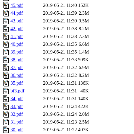
45.pdf
2019-05-21 11:40
152K
44.pdf
2019-05-21 11:39
2.3M
43.pdf
2019-05-21 11:39
9.5M
42.pdf
2019-05-21 11:38
8.2M
41.pdf
2019-05-21 11:38
7.3M
40.pdf
2019-05-21 11:35
6.6M
39.pdf
2019-05-21 11:35
1.4M
38.pdf
2019-05-21 11:33
599K
37.pdf
2019-05-21 11:32
6.9M
36.pdf
2019-05-21 11:32
8.2M
35.pdf
2019-05-21 11:31
136K
bf3.pdf
2019-05-21 11:31
40K
34.pdf
2019-05-21 11:31
140K
33.pdf
2019-05-21 11:24
422K
32.pdf
2019-05-21 11:24
2.0M
31.pdf
2019-05-21 11:23
2.5M
30.pdf
2019-05-21 11:22
497K