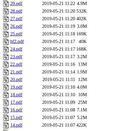
29.pdf
2019-05-21 11:22
4.9M
28.pdf
2019-05-21 11:20
532K
27.pdf
2019-05-21 11:20
402K
26.pdf
2019-05-21 11:19
3.0M
25.pdf
2019-05-21 11:18
169K
bf2.pdf
2019-05-21 11:17
40K
24.pdf
2019-05-21 11:17
168K
23.pdf
2019-05-21 11:17
3.2M
22.pdf
2019-05-21 11:16
13M
21.pdf
2019-05-21 11:14
1.9M
20.pdf
2019-05-21 11:11
12M
19.pdf
2019-05-21 11:10
4.0M
18.pdf
2019-05-21 11:10
10M
17.pdf
2019-05-21 11:09
25M
16.pdf
2019-05-21 11:08
7.1M
15.pdf
2019-05-21 11:07
5.2M
14.pdf
2019-05-21 11:07
422K